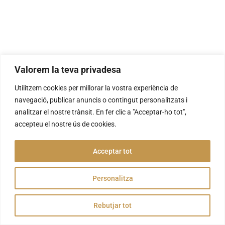
Valorem la teva privadesa
Utilitzem cookies per millorar la vostra experiència de
navegació, publicar anuncis o contingut personalitzats i
analitzar el nostre trànsit. En fer clic a "Acceptar-ho tot",
accepteu el nostre ús de cookies.
Acceptar tot
Personalitza
Rebutjar tot